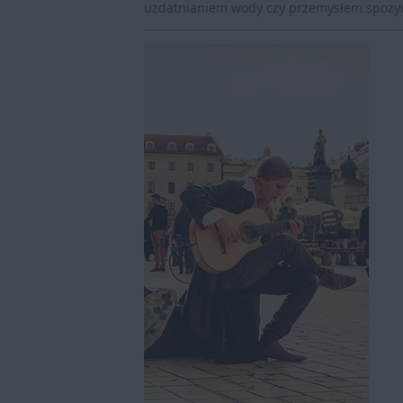
uzdatnianiem wody czy przemysłem spożywc