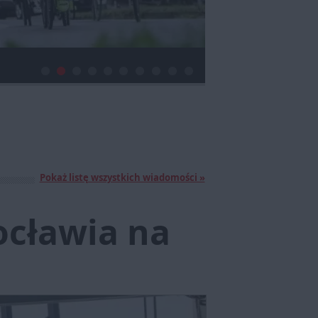
Pokaż listę wszystkich wiadomości »
ocławia na