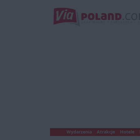
Wydarzenia
Atrakcje
Hotele