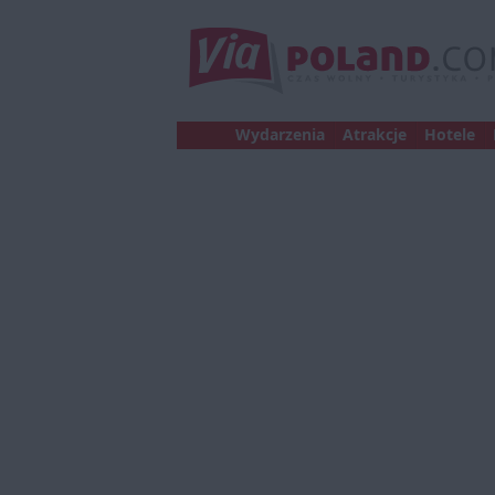
Wydarzenia
Atrakcje
Hotele