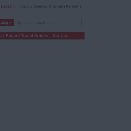
a 2026 r.
Imieniny:
Donaty, Olechny i Kajetana
 / Poland Travel Guides
Kontakt