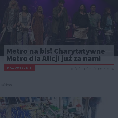
Metro na bis! Charytatywne
Metro dla Alicji już za nami
MAZOWIECKIE
kulturalni
09.06.2014
Reklama