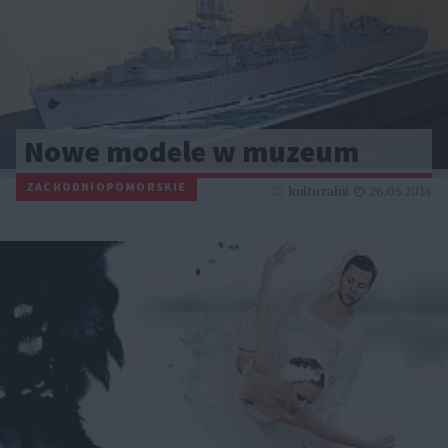
Nowe modele w muzeum
ZACHODNIOPOMORSKIE
kulturalni
26.05.2014