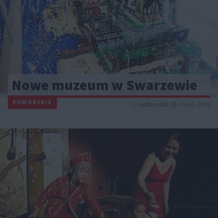
Nowe muzeum w Swarzewie
POMORSKIE
kulturalni
09.06.2014