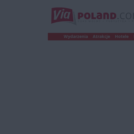
Wydarzenia
Atrakcje
Hotele