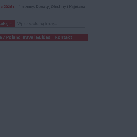
a 2026 r.
Imieniny:
Donaty, Olechny i Kajetana
 / Poland Travel Guides
Kontakt