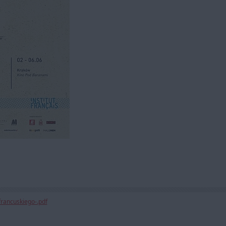
francuskiego-.pdf