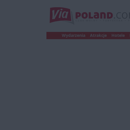
Wydarzenia
Atrakcje
Hotele