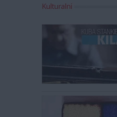
Kulturalni