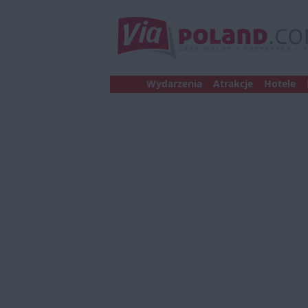
Wydarzenia
Atrakcje
Hotele