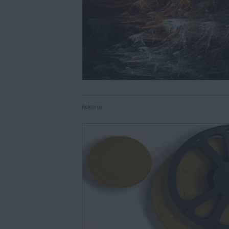
Reklama