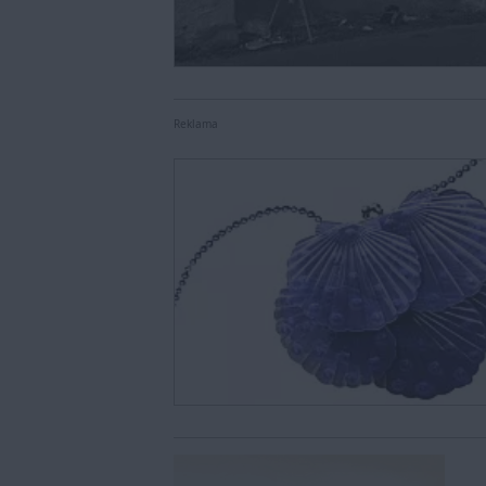
Reklama