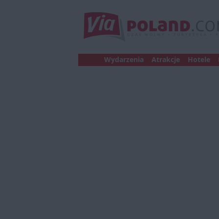
Wydarzenia
Atrakcje
Hotele