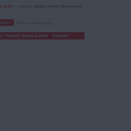
a 2026 r.
Imieniny:
Jakuba, Sławy i Wincentego
 / Poland Travel Guides
Kontakt