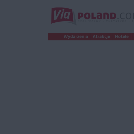
Wydarzenia
Atrakcje
Hotele