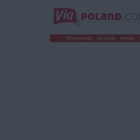
Wydarzenia
Atrakcje
Hotele