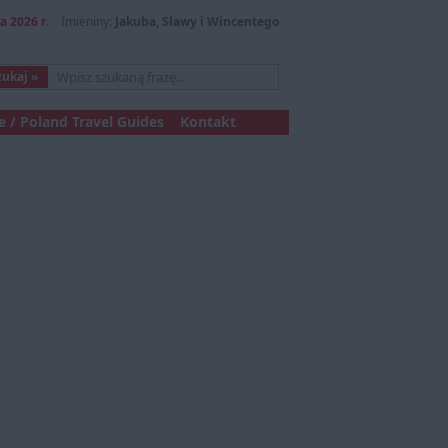
a 2026 r.
Imieniny:
Jakuba, Sławy i Wincentego
 / Poland Travel Guides
Kontakt