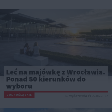
Leć na majówkę z Wrocławia.
Ponad 80 kierunków do
wyboru
DOLNOŚLĄSKIE
wydarzenia
27.04.2022