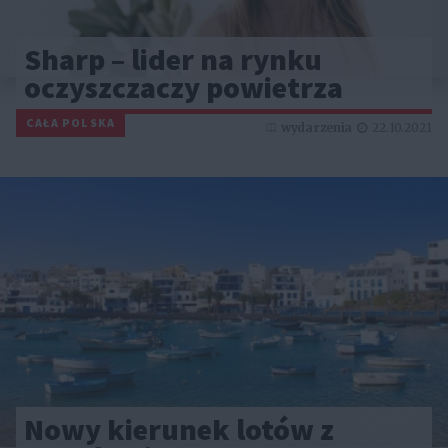
Sharp – lider na rynku
oczyszczaczy powietrza
CAŁA POLSKA
wydarzenia
22.10.2021
Nowy kierunek lotów z