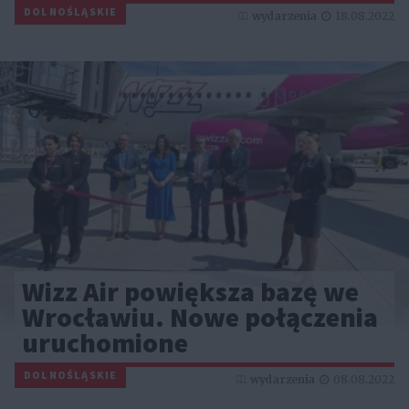
DOLNOŚLĄSKIE
wydarzenia
18.08.2022
Wizz Air powiększa bazę we
Wrocławiu. Nowe połączenia
uruchomione
DOLNOŚLĄSKIE
wydarzenia
08.08.2022