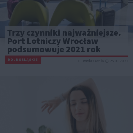
Trzy czynniki najważniejsze.
Port Lotniczy Wrocław
podsumowuje 2021 rok
DOLNOŚLĄSKIE
wydarzenia
25.01.2022