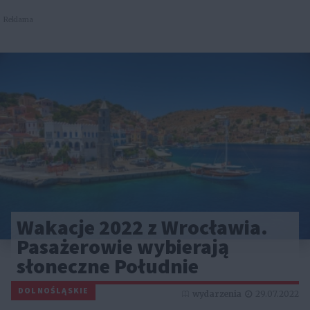
Reklama
Wakacje 2022 z Wrocławia.
Pasażerowie wybierają
słoneczne Południe
DOLNOŚLĄSKIE
wydarzenia
29.07.2022