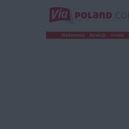
Wydarzenia
Atrakcje
Hotele