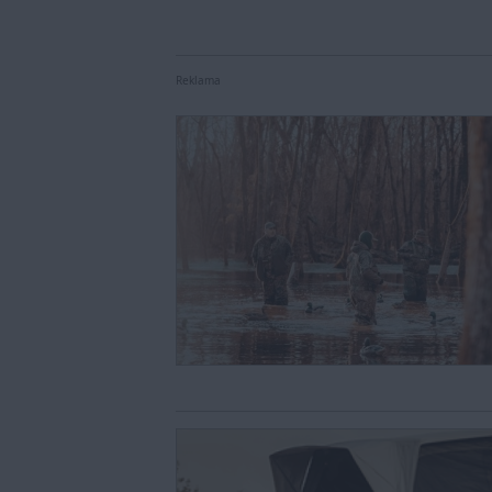
Reklama