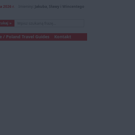
a 2026 r.
Imieniny:
Jakuba, Sławy i Wincentego
 / Poland Travel Guides
Kontakt