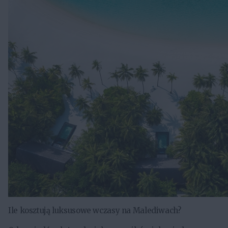
Ile kosztują luksusowe wczasy na Malediwach?