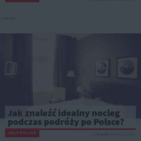
Reklama
Jak znaleźć idealny nocleg
podczas podróży po Polsce?
CAŁA POLSKA
hotele
04.02.2026