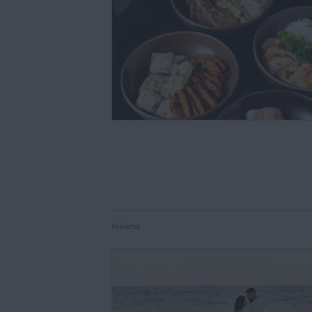
Reklama