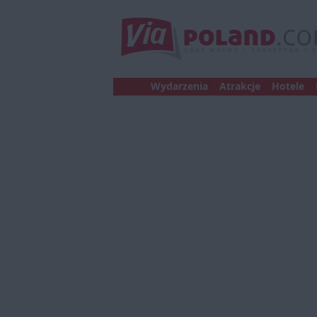
Wydarzenia
Atrakcje
Hotele