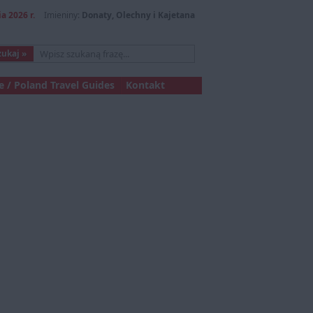
a 2026 r.
Imieniny:
Donaty, Olechny i Kajetana
 / Poland Travel Guides
Kontakt