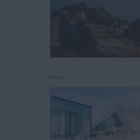
Reklama