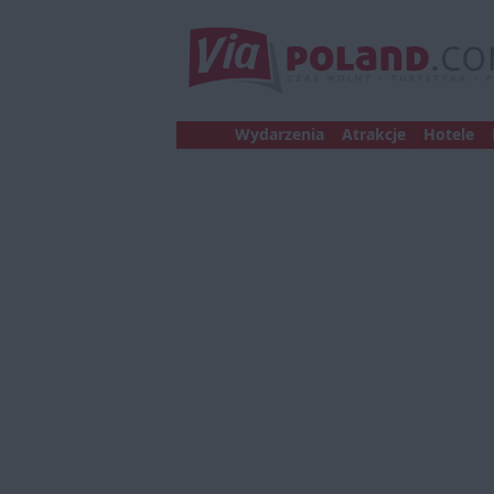
Wydarzenia
Atrakcje
Hotele