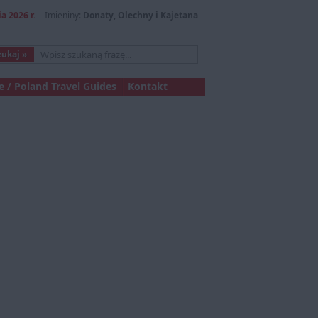
a 2026 r.
Imieniny:
Donaty, Olechny i Kajetana
 / Poland Travel Guides
Kontakt