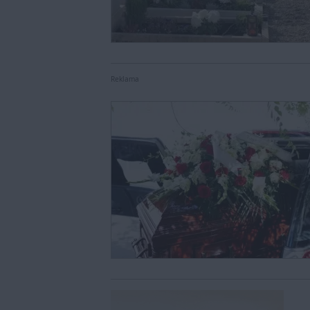
Reklama