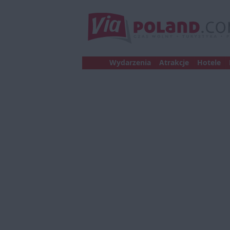
Wydarzenia
Atrakcje
Hotele