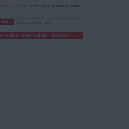
a 2026 r.
Imieniny:
Donaty, Olechny i Kajetana
 / Poland Travel Guides
Kontakt