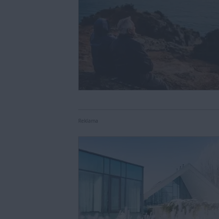
Reklama