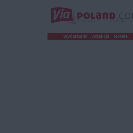
Wydarzenia
Atrakcje
Hotele