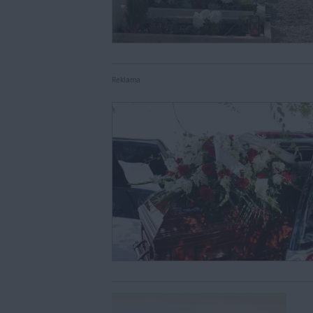
Reklama