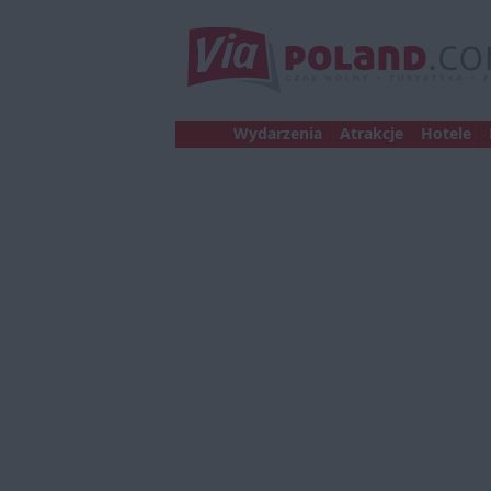
Wydarzenia
Atrakcje
Hotele