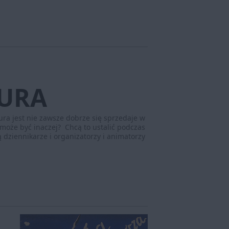
TURA
ura jest nie zawsze dobrze się sprzedaje w
 może być inaczej? Chcą to ustalić podczas
dziennikarze i organizatorzy i animatorzy