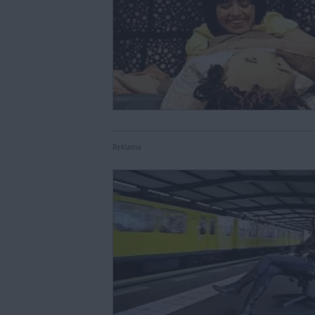
Reklama