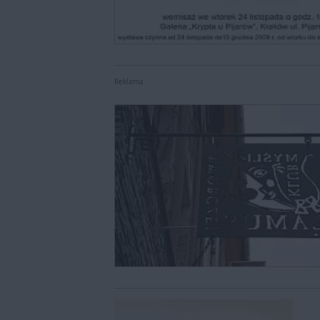
Reklama