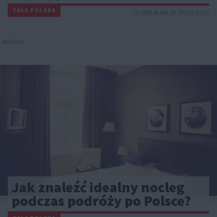
CAŁA POLSKA
styl życia
20.02.2026
Reklama
Jak znaleźć idealny nocleg
podczas podróży po Polsce?