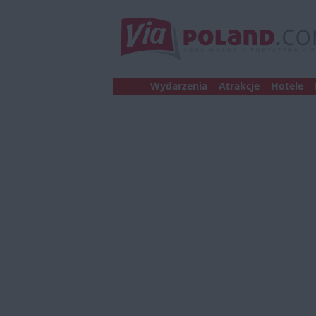
Wydarzenia
Atrakcje
Hotele