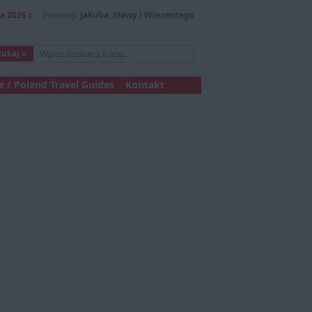
a 2026 r.
Imieniny:
Jakuba, Sławy i Wincentego
 / Poland Travel Guides
Kontakt