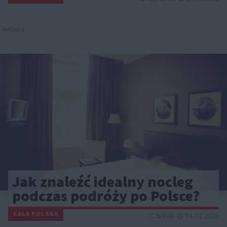
Reklama
Jak znaleźć idealny nocleg
podczas podróży po Polsce?
CAŁA POLSKA
hotele
04.02.2026