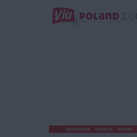
Wydarzenia
Atrakcje
Hotele