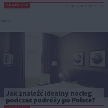
CAŁA POLSKA
styl życia
20.02.2026
Reklama
Jak znaleźć idealny nocleg
podczas podróży po Polsce?