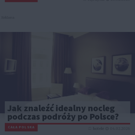
Reklama
Jak znaleźć idealny nocleg
podczas podróży po Polsce?
CAŁA POLSKA
hotele
04.02.2026