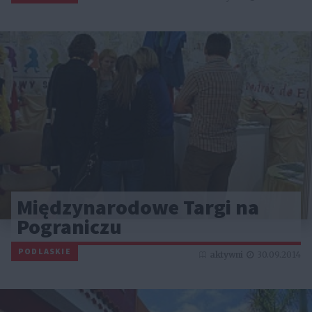
Międzynarodowe Targi na
Pograniczu
PODLASKIE
aktywni
30.09.2014