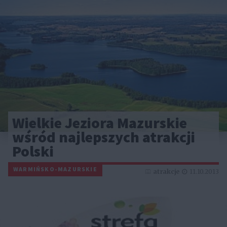
Wielkie Jeziora Mazurskie
wśród najlepszych atrakcji
Polski
WARMIŃSKO-MAZURSKIE
atrakcje
11.10.2013