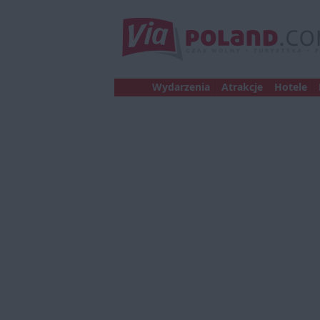
Wydarzenia
Atrakcje
Hotele