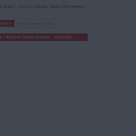
a 2026 r.
Imieniny:
Jakuba, Sławy i Wincentego
 / Poland Travel Guides
Kontakt