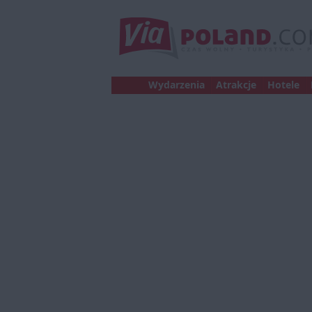
Wydarzenia
Atrakcje
Hotele