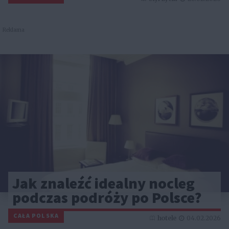
Reklama
Jak znaleźć idealny nocleg
podczas podróży po Polsce?
CAŁA POLSKA
hotele
04.02.2026