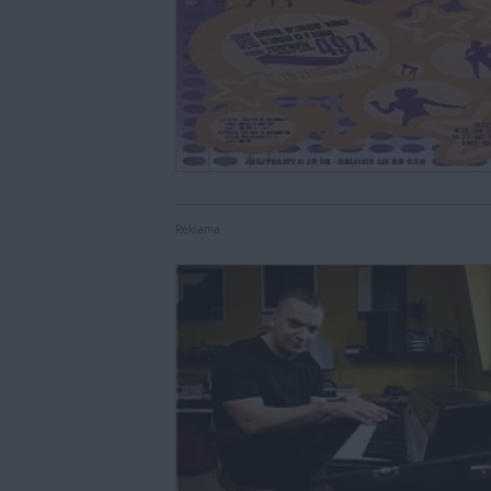
Reklama