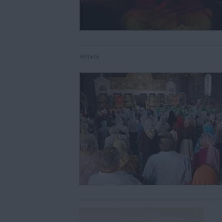
Reklama