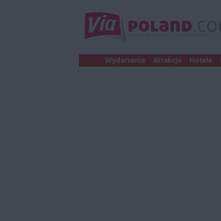
Wydarzenia
Atrakcje
Hotele