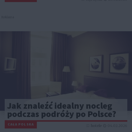
Reklama
Jak znaleźć idealny nocleg
podczas podróży po Polsce?
CAŁA POLSKA
hotele
04.02.2026