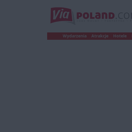
Wydarzenia
Atrakcje
Hotele