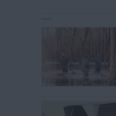
Reklama