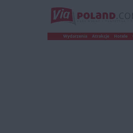
Wydarzenia
Atrakcje
Hotele