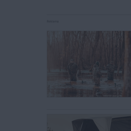
Reklama